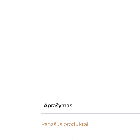
Aprašymas
Panašūs produktai