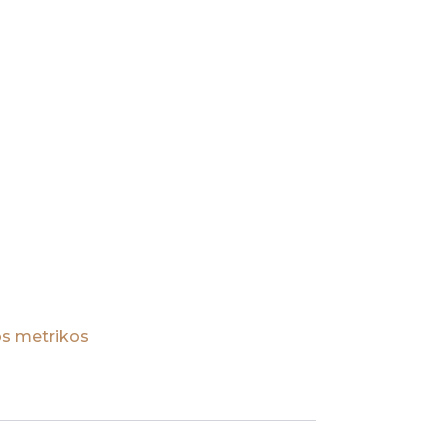
s metrikos