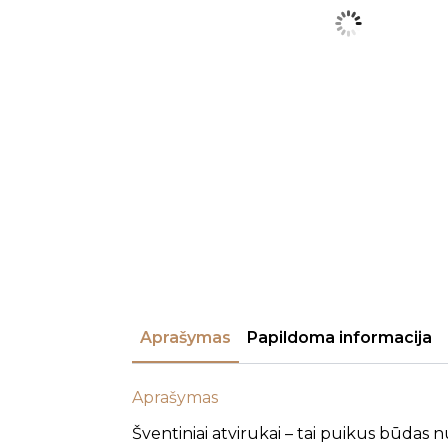
Aprašymas
Papildoma informacija
Aprašymas
Šventiniai atvirukai – tai puikus būdas 