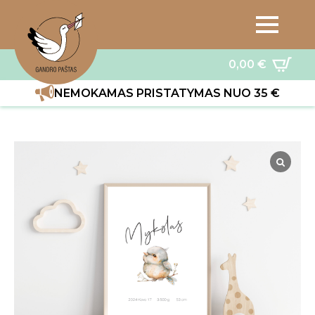
0,00
€
NEMOKAMAS PRISTATYMAS NUO 35 €